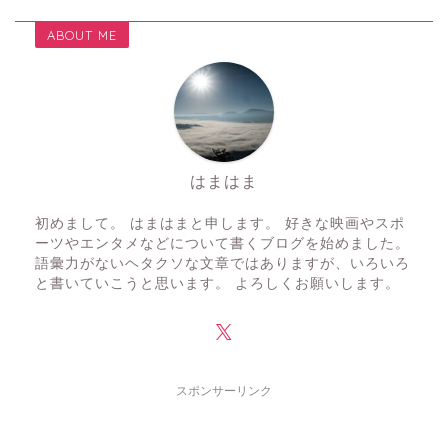
ABOUT ME
はまはま
初めまして。 はまはまと申します。 好きな映画やスポ
ーツやエンタメなどについて書くブログを始めました。
語彙力がないヘタクソな文章ではありますが、いろいろ
と書いていこうと思います。 よろしくお願いします。
スポンサーリンク