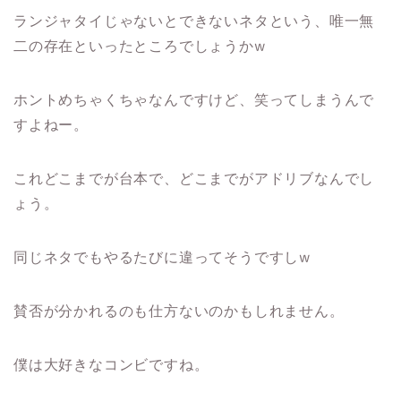
ランジャタイじゃないとできないネタという、唯一無
二の存在といったところでしょうかw
ホントめちゃくちゃなんですけど、笑ってしまうんで
すよねー。
これどこまでが台本で、どこまでがアドリブなんでし
ょう。
同じネタでもやるたびに違ってそうですしw
賛否が分かれるのも仕方ないのかもしれません。
僕は大好きなコンビですね。