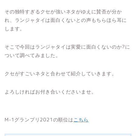
その独特すぎるクセが強いネタがゆえに賛否が分か
れ、ランジャタイは面白くないとの声もちらほら耳に
します。
そこで今回はランジャタイは実愛に面白くないのか?に
ついて調べてみました。
クセがすごいネタと合わせて紹介していきます。
よろしければお付き合いくださいませ。
M-1グランプリ2021の順位は
こちら