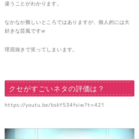
違うことがわかります。
なかなか難しいところではありますが、個人的には大
好きな芸風ですw
理屈抜きで笑ってしまいます。
クセがすごいネタの評価は？
https://youtu.be/bskY534fsiw?t=421