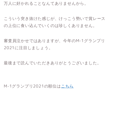
万人に好かれることなんてありませんから。
こういう突き抜けた感じが、けっこう勢いで賞レース
の上位に食い込んでいくのは珍しくありません。
審査員泣かせではありますが、今年のM-1グランプリ
2021に注目しましょう。
最後まで読んでいただきありがとうございました。
M-1グランプリ2021の順位は
こちら