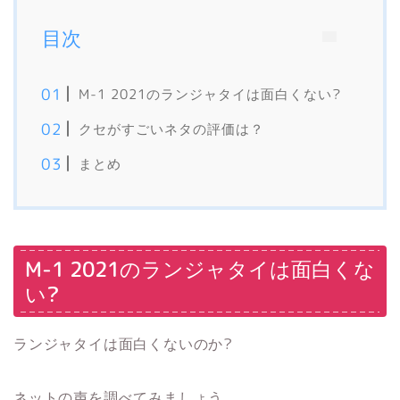
目次
M-1 2021のランジャタイは面白くない?
クセがすごいネタの評価は？
まとめ
M-1 2021のランジャタイは面白くな
い?
ランジャタイは面白くないのか?
ネットの声を調べてみましょう。