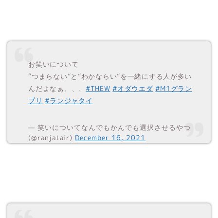
お笑いについて
“つまらない”と”わかならい”を一緒にする人が多い
んだよなぁ、、、
#THEW
#オダウエダ
#M1グラン
プリ
#ランジャタイ
— 笑いについてなんでもかんでも選択させるやつ
(@ranjatair)
December 16, 2021