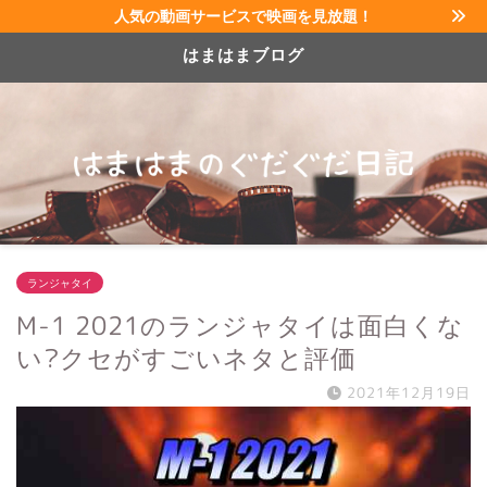
人気の動画サービスで映画を見放題！
はまはまブログ
ランジャタイ
M-1 2021のランジャタイは面白くな
い?クセがすごいネタと評価
2021年12月19日