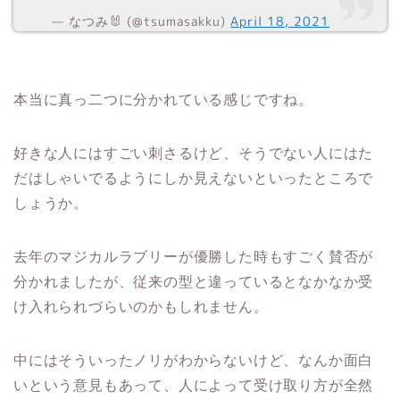
— なつみ🐰 (@tsumasakku)
April 18, 2021
本当に真っ二つに分かれている感じですね。
好きな人にはすごい刺さるけど、そうでない人にはた
だはしゃいでるようにしか見えないといったところで
しょうか。
去年のマジカルラブリーが優勝した時もすごく賛否が
分かれましたが、従来の型と違っているとなかなか受
け入れられづらいのかもしれません。
中にはそういったノリがわからないけど、なんか面白
いという意見もあって、人によって受け取り方が全然