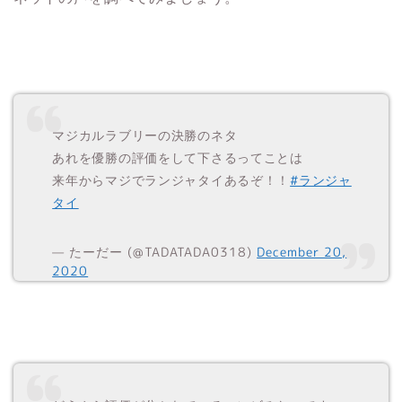
マジカルラブリーの決勝のネタ
あれを優勝の評価をして下さるってことは
来年からマジでランジャタイあるぞ！！
#ランジャ
タイ
— たーだー (@TADATADA0318)
December 20,
2020