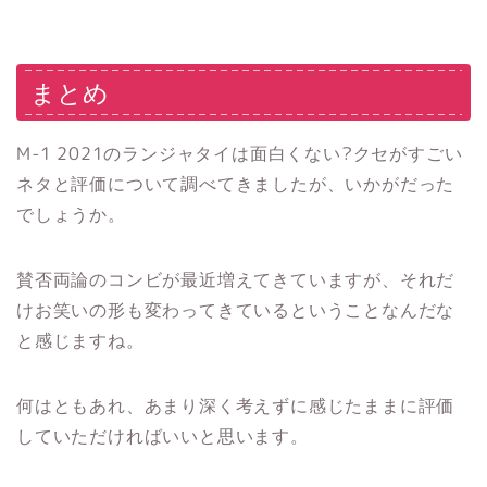
まとめ
M-1 2021のランジャタイは面白くない?クセがすごい
ネタと評価について調べてきましたが、いかがだった
でしょうか。
賛否両論のコンビが最近増えてきていますが、それだ
けお笑いの形も変わってきているということなんだな
と感じますね。
何はともあれ、あまり深く考えずに感じたままに評価
していただければいいと思います。