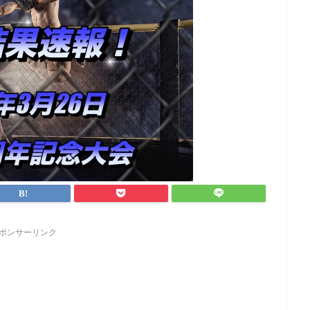
ポンサーリンク