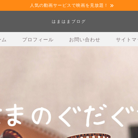
人気の動画サービスで映画を見放題！
はまはまブログ
ーム
プロフィール
お問い合わせ
サイトマ