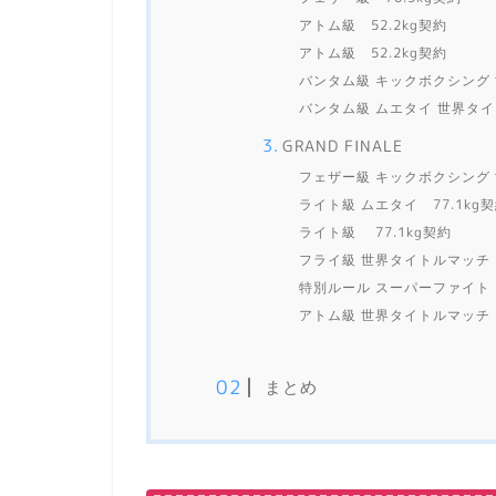
アトム級 52.2kg契約
アトム級 52.2kg契約
バンタム級 キックボクシング 
バンタム級 ムエタイ 世界タイ
GRAND FINALE
フェザー級 キックボクシング 
ライト級 ムエタイ 77.1kg
ライト級 77.1kg契約
フライ級 世界タイトルマッチ 
特別ルール スーパーファイト 
アトム級 世界タイトルマッチ 
まとめ