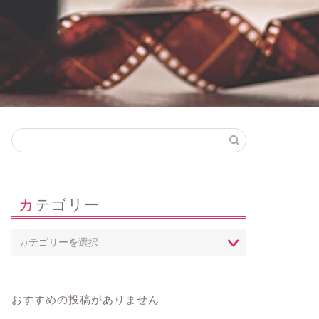
カテゴリー
おすすめの投稿がありません