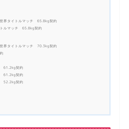
世界タイトルマッチ 65.8kg契約
トルマッチ 65.8kg契約
世界タイトルマッチ 70.3kg契約
契約
61.2kg契約
61.2kg契約
52.2kg契約