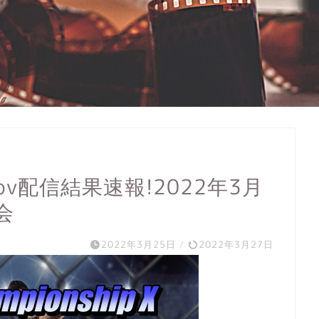
 x ppv配信結果速報!2022年3月
会
2022年3月25日
/
2022年3月27日